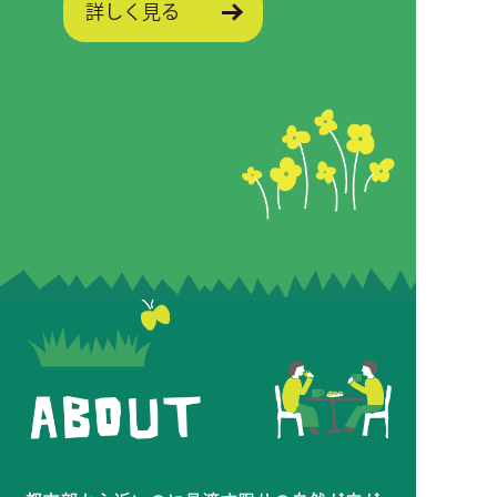
詳しく見る