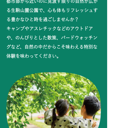
都市部から近いのに見渡す限りの自然が広が
る生駒山麓公園で、心も体もリフレッシュす
る豊かなひと時を過ごしませんか？
キャンプやアスレチックなどのアウトドア
や、のんびりとした散策、バードウォッチン
グなど、自然の中だからこそ味わえる特別な
体験を味わってください。