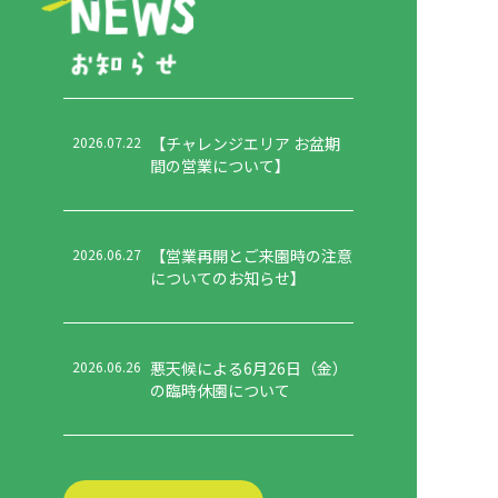
2026.07.22
【チャレンジエリア お盆期
間の営業について】
2026.06.27
【営業再開とご来園時の注意
についてのお知らせ】
2026.06.26
悪天候による6月26日（金）
の臨時休園について