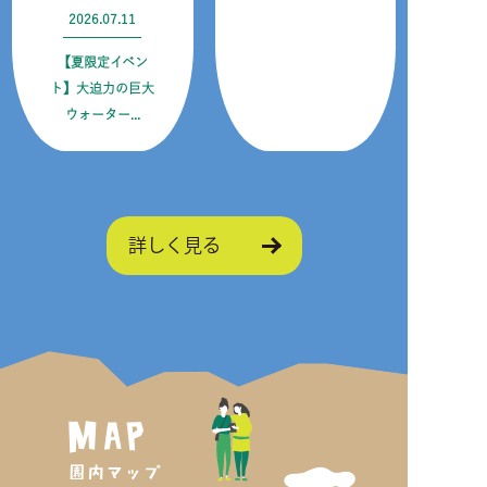
2026.07.11
【夏限定イベン
ト】大迫力の巨大
ウォーター...
詳しく見る