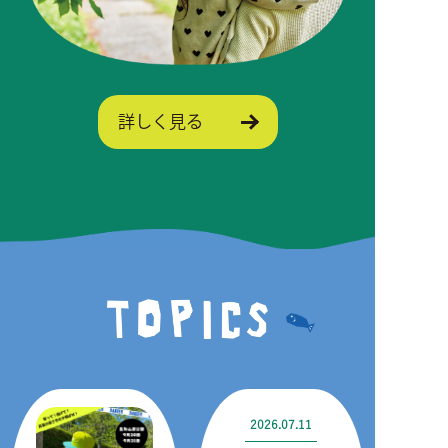
詳しく見る
2026.07.11