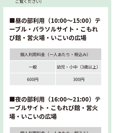
ご覧ください）
■昼の部利用（10:00～15:00）テ
ーブル・パラソルサイト・こもれ
び館・営火場・いこいの広場
個人利用料金（一人あたり・税込み）
一般
幼児・小中（3歳以上）
600円
300円
■夜の部利用（16:00～21:00）テ
ーブルサイト・こもれび館・営火
場・いこいの広場