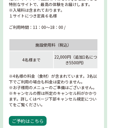
特別なサイトで、最高の体験をお届けします。
※入場料は含まれております。
１サイトにつき定員６名様
ご利用時間：11：00～18：00 /
施設使用料（税込）
22,000円（追加1名につ
4名様まで
き5500円）
※4名様の料金（食材）が含まれています。3名以
下でご利用の場合も料金は変わりません。
※お子様用のメニューのご準備はございません。
※キャンセルの際は所定のキャンセル料がかかり
ます。詳しくはページ下部キャンセル規定につい
てをご覧ください。
ご予約はこちら