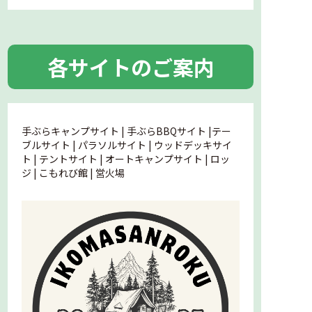
各サイトのご案内
手ぶらキャンプサイト | 手ぶらBBQサイト |テー
ブルサイト | パラソルサイト | ウッドデッキサイ
ト | テントサイト | オートキャンプサイト | ロッ
ジ | こもれび館 | 営火場