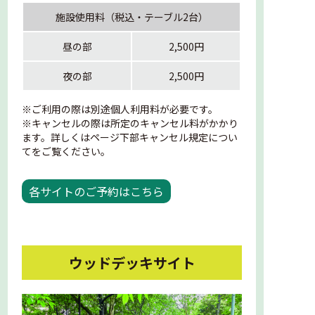
施設使用料（税込・テーブル2台）
昼の部
2,500円
夜の部
2,500円
※ご利用の際は別途個人利用料が必要です。
※キャンセルの際は所定のキャンセル料がかかり
ます。詳しくはページ下部キャンセル規定につい
てをご覧ください。
各サイトのご予約はこちら
ウッドデッキサイト