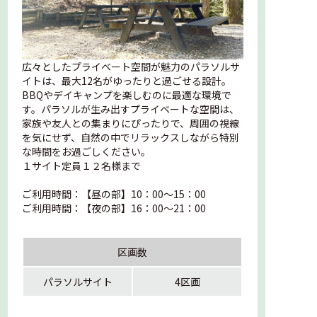
広々としたプライベート空間が魅力のパラソルサ
イトは、最大12名がゆったりと過ごせる設計。
BBQやデイキャンプを楽しむのに最適な環境で
す。パラソルが生み出すプライベートな空間は、
家族や友人との集まりにぴったりで、周囲の視線
を気にせず、自然の中でリラックスしながら特別
な時間をお過ごしください。
１サイト定員１２名様まで
ご利用時間：【昼の部】10：00～15：00
ご利用時間：【夜の部】16：00～21：00
区画数
パラソルサイト
4区画