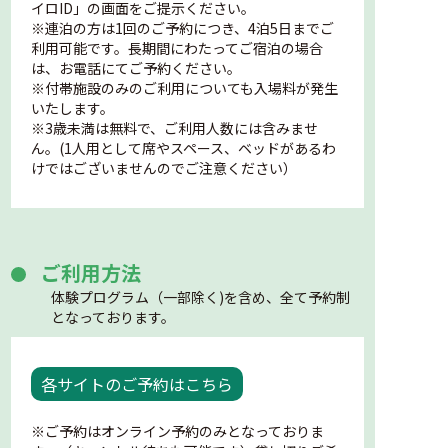
イロID」の画面をご提示ください。
※連泊の方は1回のご予約につき、4泊5日までご
利用可能です。長期間にわたってご宿泊の場合
は、お電話にてご予約ください。
※付帯施設のみのご利用についても入場料が発生
いたします。
※3歳未満は無料で、ご利用人数には含みませ
ん。(1人用として席やスペース、ベッドがあるわ
けではございませんのでご注意ください）
ご利用方法
体験プログラム（一部除く)を含め、全て予約制
となっております。
各サイトのご予約はこちら
※ご予約はオンライン予約のみとなっておりま