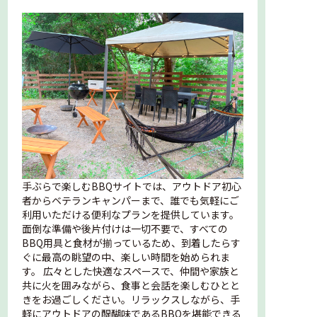
手ぶらで楽しむBBQサイトでは、アウトドア初心
者からベテランキャンパーまで、誰でも気軽にご
利用いただける便利なプランを提供しています。
面倒な準備や後片付けは一切不要で、すべての
BBQ用具と食材が揃っているため、到着したらす
ぐに最高の眺望の中、楽しい時間を始められま
す。 広々とした快適なスペースで、仲間や家族と
共に火を囲みながら、食事と会話を楽しむひとと
きをお過ごしください。リラックスしながら、手
軽にアウトドアの醍醐味であるBBQを堪能できる