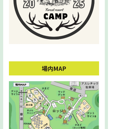
場内MAP