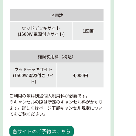
区画数
ウッドデッキサイト
1区画
(1500W 電源付きサイト)
施設使用料（税込）
ウッドデッキサイト
(1500W 電源付きサイ
4,000円
ト)
ご利用の際は別途個人利用料が必要です。
※キャンセルの際は所定のキャンセル料がかかり
ます。詳しくはページ下部キャンセル規定につい
てをご覧ください。
各サイトのご予約はこちら