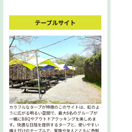
テーブルサイト
カラフルなタープが特徴のこのサイトは、虹のよ
うに広がる明るい空間で、最大6名のグループが
一緒にBBQやアウトドアクッキングを楽しめま
す。快適な日陰を提供するタープと、使いやすい
備え付けのテーブルで、家族や友人とともに色鮮