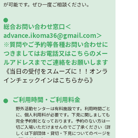
が可能です。ぜひ一度ご相談ください。
総合お問い合わせ窓口＜
advance.ikoma36@gmail.com＞
※質問やご予約等各種お問い合わせに
つきましてはお電話又はこちらのメー
ルアドレスまでご連絡をお願いします
《当日の受付をスムーズに！！オンラ
インチェックインはこちらから》
ご利用時間・ご利用料金
野外活動センターは有料施設です。利用時間ごと
に、個人利用料が必要です。下見に関しましても
完全予約制となっております。予約のない方は一
切ご入場いただけませんのでご了承ください（詳
しくは下部団体・貸切・下見についてのページを