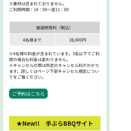
※食材は含まれておりません。
ご利用時間：14：00～翌11：00
施設使用料（税込）
4名様まで
28,000円
※4名様の料金が含まれています。3名以下でご利
用の場合も料金は変わりません。
※キャンセルの際は所定のキャンセル料がかかり
ます。詳しくはページ下部キャンセル規定につい
てをご覧ください。
ご予約はこちら
★New!! 手ぶらBBQサイト