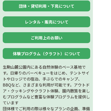
団体・貸切利用・下見について
レンタル・販売について
ご利用上のお願い
体験プログラム（クラフト）について
生駒山麓公園内にある自然体験のベース基地で
す。日帰りのバーベキューをはじめ、テントサイ
トやロッジでの宿泊、手ぶらでのキャンプ、
BBQなど、さまざまな利用が可能です。アウトド
ア・クッキングやクラフト体験、園内散策を楽し
むプログラムなど豊富な体験プログラムを提供し
ています
団体様でご利用の際は様々なプランの企画、準備