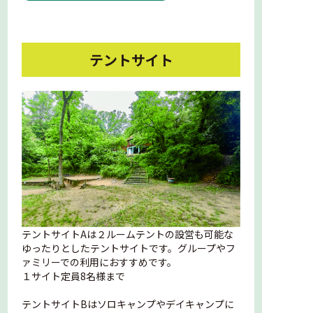
テントサイト
テントサイトAは２ルームテントの設営も可能な
ゆったりとしたテントサイトです。グループやフ
ァミリーでの利用におすすめです。
１サイト定員8名様まで
テントサイトBはソロキャンプやデイキャンプに