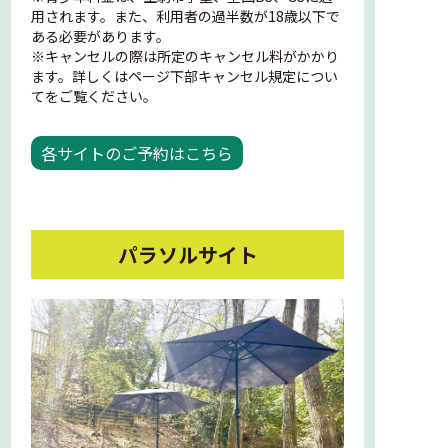
用されます。また、利用者の過半数が18歳以下で
ある必要があります。
※キャンセルの際は所定のキャンセル料がかかり
ます。詳しくはページ下部キャンセル規定につい
てをご覧ください。
各サイトのご予約はこちら
パラソルサイト