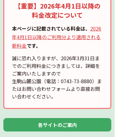
【重要】2026年4月1日以降の
料金改定について
本ページに記載されている料金は、
2026
年4月1日以降のご利用分より適用される
新料金
です。
誠に恐れ入りますが、
2026年3月31日ま
でのご利用料金
につきましては、詳細を
ご案内いたしますので
生駒山麓公園（電話：0743-73-8880）ま
たはお問い合わせフォームより直接お問
い合わせください。
各サイトのご案内