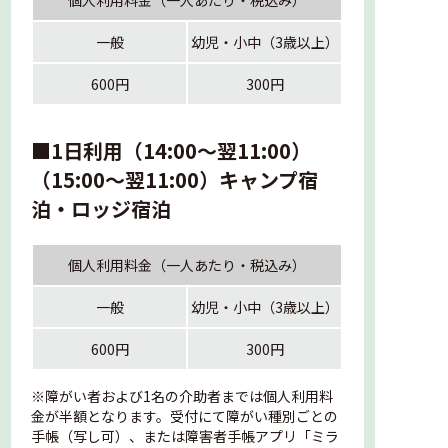
個人利用料金（一人あたり・税込み）
一般
幼児・小中（3歳以上）
600円
300円
■1日利用（14:00～翌11:00）
（15:00～翌11:00）キャンプ宿
泊・ロッジ宿泊
個人利用料金（一人あたり・税込み）
一般
幼児・小中（3歳以上）
600円
300円
※障がい者および1名の介助者までは個人利用料
金が半額となります。受付にて障がい種別ごとの
手帳（写し可）、または障害者手帳アプリ「ミラ