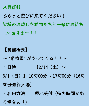
ス良好◎
ふらっと遊びに来てください！
皆様のお越しを動物たちと一緒にお待ち
しております！！
【開催概要】
～ ”動物園” がやってくる！！～
・日時 【2/14（土）～
3/1（日）】 10時00分 ~ 17時00分（16時
30分最終入場）
・利用方法 現地受付（待ち時間があ
る場合あり）