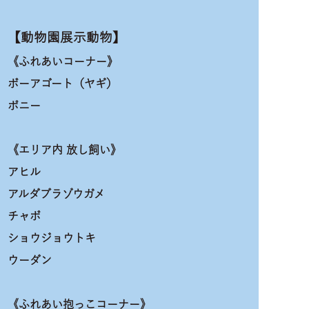
【動物園展示動物】
《ふれあいコーナー》
ボーアゴート（ヤギ）
ポニー
《エリア内 放し飼い》
アヒル
アルダブラゾウガメ
チャボ
ショウジョウトキ
ウーダン
《ふれあい抱っこコーナー》