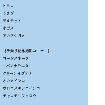
ヒヨコ
うさぎ
モルモット
水ガメ
アカアシガメ
《手乗り記念撮影コーナー》
コーンスネーク
サバンナモニター
グリーンイグアナ
オカメインコ
ウロコメキシコインコ
チャコモリフクロウ