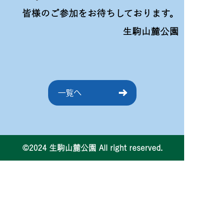
皆様のご参加をお待ちしております。
生駒山麓公園
一覧へ
©2024 生駒山麓公園 All right reserved.