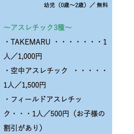
幼児（0歳～2歳）／ 無料
～アスレチック3種～
・TAKEMARU ・・・・・・・1
人／1,000円
・空中アスレチック ・・・・・
1人／1,500円
・フィールドアスレチッ
ク・・・1人／500円（お子様の
割引があり）