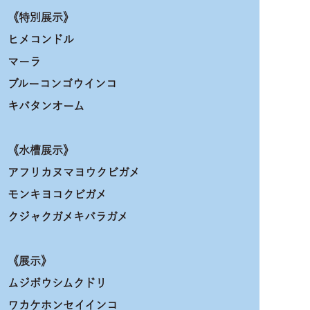
《特別展示》
ヒメコンドル
マーラ
ブルーコンゴウインコ
キバタンオーム
《水槽展示》
アフリカヌマヨウクビガメ
モンキヨコクビガメ
クジャクガメキバラガメ
《展示》
ムジボウシムクドリ
ワカケホンセイインコ