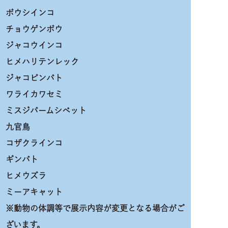
ボウシインコ
チョウゲンボウ
ジャコウインコ
ヒメハリテンレック
ジャコビンバト
ワライカワセミ
ミスジバームシベット
九官鳥
コザクラインコ
ギンバト
ヒメウズラ
ミーアキャット
※動物の体調等で展示内容が変更となる場合がご
ざいます。