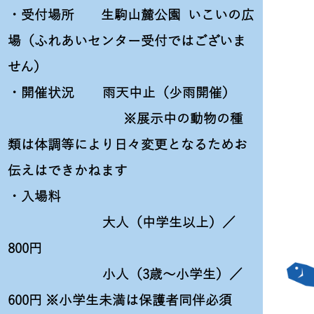
・受付場所 生駒山麓公園 いこいの広
場（ふれあいセンター受付ではございま
せん）
・開催状況 雨天中止（少雨開催）
※展示中の動物の種
類は体調等により日々変更となるためお
伝えはできかねます
・入場料
大人（中学生以上）／
800円
小人（3歳～小学生）／
600円 ※小学生未満は保護者同伴必須