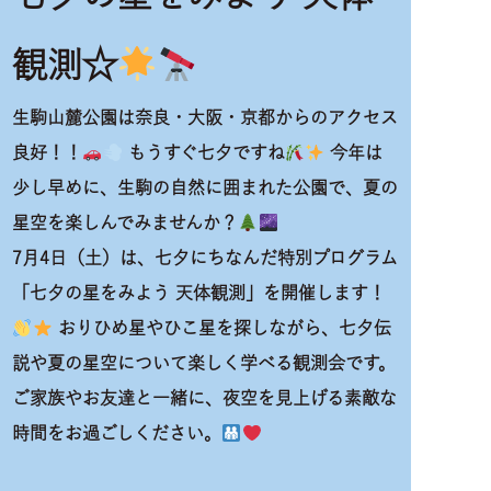
観測☆
生駒山麓公園は奈良・大阪・京都からのアクセス
良好！！
もうすぐ七夕ですね
今年は
少し早めに、生駒の自然に囲まれた公園で、夏の
星空を楽しんでみませんか？
7月4日（土）
は、七夕にちなんだ特別プログラム
「七夕の星をみよう 天体観測」を開催します！
おりひめ星やひこ星を探しながら、七夕伝
説や夏の星空について楽しく学べる観測会です。
ご家族やお友達と一緒に、夜空を見上げる素敵な
時間をお過ごしください。