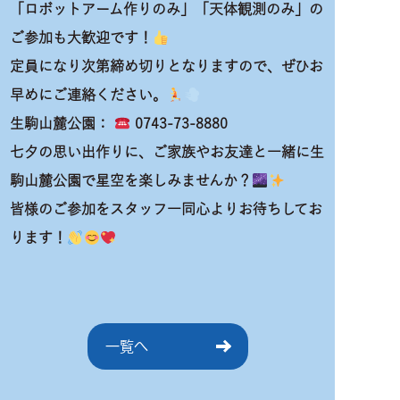
「ロボットアーム作りのみ」「天体観測のみ」の
ご参加も大歓迎です！
定員になり次第締め切りとなりますので、ぜひお
早めにご連絡ください。
生駒山麓公園：
0743-73-8880
七夕の思い出作りに、ご家族やお友達と一緒に生
駒山麓公園で星空を楽しみませんか？
皆様のご参加をスタッフ一同心よりお待ちしてお
ります！
一覧へ