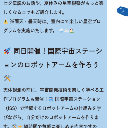
七夕伝説のお話や、夏休みの星空観察がもっと楽
しくなるコツもご紹介します。
※雨天・曇天時は、室内にて楽しい星空プロ
グラムを実施いたします。
同日開催！国際宇宙ステーシ
ョンのロボットアームを作ろう
天体観測の前に、宇宙開発技術を楽しく学べる工
作プログラムも開催！
国際宇宙ステーション
（ISS）で活躍するロボットアームの仕組みを学
びながら、自分だけのロボットアームを作りま
す。
短時間で気軽に楽しめる内容ですの