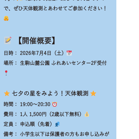
で、ぜひ天体観測とあわせてご参加ください！
【開催概要】
日時：
2026年7月4日（土）
場所：
生駒山麓公園 ふれあいセンター2F受付
七夕の星をみよう！天体観測
時間：
19:00～20:30
費用：
1人 1,500円（2歳以下無料）
定員：
申込順（先着）
備考：
小学生以下は保護者の方もお申し込みが