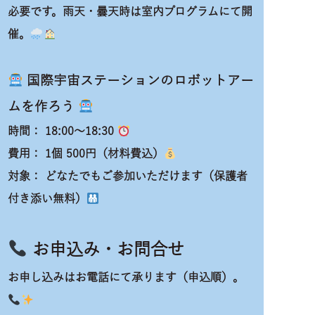
必要です。雨天・曇天時は室内プログラムにて開
催。
国際宇宙ステーションのロボットアー
ムを作ろう
時間：
18:00～18:30
費用：
1個 500円（材料費込）
対象：
どなたでもご参加いただけます（保護者
付き添い無料）
お申込み・お問合せ
お申し込みはお電話にて承ります（申込順）。