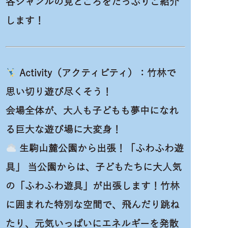
各ジャンルの見どころをたっぷりご紹介
します！
Activity（アクティビティ）：竹林で
思い切り遊び尽くそう！
会場全体が、大人も子どもも夢中になれ
る巨大な遊び場に大変身！
生駒山麓公園から出張！「ふわふわ遊
具」 当公園からは、子どもたちに大人気
の「ふわふわ遊具」が出張します！竹林
に囲まれた特別な空間で、飛んだり跳ね
たり、元気いっぱいにエネルギーを発散