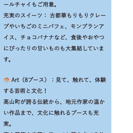
ールチャイもご用意。
充実のスイーツ： 古都華もりもりクレー
プやいちごのミニパフェ、モンブランア
イス、チョコバナナなど、食後やおやつ
にぴったりの甘いものも大集結していま
す。
Art（8ブース）：見て、触れて、体験
する芸術と文化！
高山町が誇る伝統から、地元作家の温か
い作品まで、文化に触れるブースも充
実。