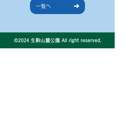
一覧へ
©2024 生駒山麓公園 All right reserved.