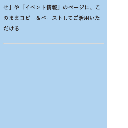
せ」や「イベント情報」のページに、こ
のままコピー＆ペーストしてご活用いた
だける