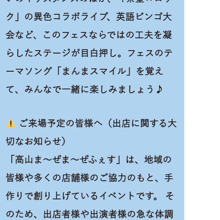
ク」の異色コラボライブ、英語ビンゴ大
会など、このフェスならではの工夫を凝
らしたステージが目白押し。フェスのテ
ーマソング「まんまスマイル」を覚え
て、みんなで一緒に楽しみましょう♪
ご来場予定の皆様へ（出店に関する大
切なお知らせ）
「高山ま〜ぜま〜ぜふぇす」は、地域の
皆様や多くの店舗様のご協力のもと、手
作りで創り上げているイベントです。 そ
のため、出店者様や出演者様の急な体調