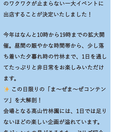
のワクワクが止まらない一大イベントに
出店することが決定いたしました！
今年はなんと10時から19時までの拡大開
催。昼間の賑やかな時間帯から、少し落
ち着いた夕暮れ時の竹林まで、1日を通し
てたっぷりと非日常をお楽しみいただけ
ます。
この日限りの「ま〜ぜま〜ぜコンテン
ツ」を大解剖！
会場となる高山竹林園には、1日では足り
ないほどの楽しい企画が溢れています。