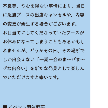
不良等、やむを得ない事情により、当日
に急遽ブースの出店キャンセルや、内容
の変更が発生する場合がございます。
お目当てにしてくださっていたブースが
お休みになってしまうこともあるかもし
れませんが、どうかその日、その場所で
しか出会えない「一期一会のま〜ぜま〜
ぜな出会い」を新たな発見として楽しん
でいただけますと幸いです。
■ イベント開催概要