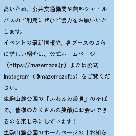
高いため、公共交通機関や無料シャトル
バスのご利用にぜひご協力をお願いいた
します。
イベントの最新情報や、各ブースのさら
に詳しい紹介は、公式ホームページ
（
https://mazemaze.jp
）または公式
Instagram（@mazemazefes）をご覧くだ
さい。
生駒山麓公園の「ふわふわ遊具」のそば
で、皆様のたくさんの笑顔にお会いでき
るのを楽しみにしています！
生駒山麓公園のホームページの「お知ら