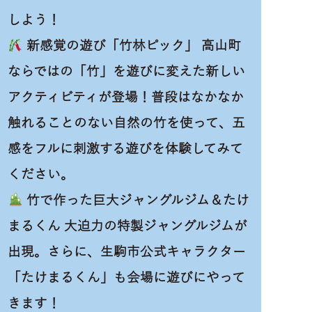
しよう！
新感覚の遊び「竹林ピック」 高山町
ならではの「竹」を遊びに変えた新しい
アクティビティが登場！普段はなかなか
触れることのない自然の竹を使って、五
感をフルに刺激する遊びを体験してみて
ください。
竹で作った巨大ジャングルジム＆たけ
まるくん 大迫力の特製ジャングルジムが
出現。さらに、生駒市公式キャラクター
「たけまるくん」も会場に遊びにやって
きます！