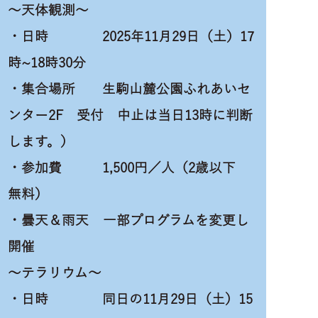
～天体観測～
・日時 2025年11月29日（土）17
時~18時30分
・集合場所 生駒山麓公園ふれあいセ
ンター2F 受付 中止は当日13時に判断
します。）
・参加費 1,500円／人（2歳以下
無料）
・曇天＆雨天 一部プログラムを変更し
開催
～テラリウム～
・日時 同日の11月29日（土）15