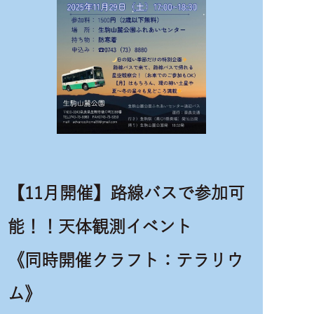
【11月開催】路線バスで参加可
能！！天体観測イベント
《同時開催クラフト：テラリウ
ム》