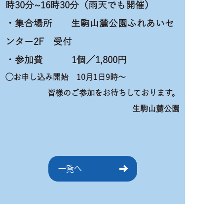
時30分~16時30分（雨天でも開催）
・集合場所 生駒山麓公園ふれあいセ
ンター2F 受付
・参加費 1個／1,800円
◯お申し込み開始 10月1日9時～
皆様のご参加をお待ちしております。
生駒山麓公園
一覧へ