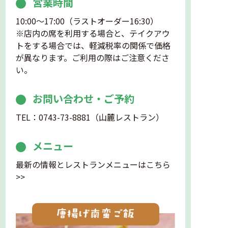
営業時間
10:00～17:00（ラストオーダー16:30）
※店内の席を利用する場合と、テイクアウ
トをする場合では、軽減税率の関係で価格
が異なります。ご利用の際はご注意くださ
い。
お問い合わせ・ご予約
TEL：0743-73-8881（山麓レストラン）
メニュー
最新の情報とレストランメニューはこちら
>>