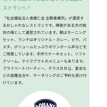
ストランへ！
「社会福祉法人青葉仁会 生駒事業所」が運営す
るおしゃれなレストランです。障害がある方の就
労の場として運営されています。朝はモーニング
セット、ランチはオリジナル・カレー、ピザ、パ
スタ、ボリュームたっぷりのワンボール丼などを
ご用意しています。手作りケーキセット、ソフト
クリーム、テイクアウトのメニューもあります。
プライベートパーティー、テラスＢＢＱ、宴会な
どの各種会合や、ケータリングのご予約も受け付
けています。