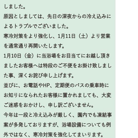
しました。
原因としましては、先日の深夜からの冷え込みに
よるトラブルでございました。
寒冷対策をより強化し、1月11日（土）より営業
を通常通り再開いたします。
1月10日（金）に当浴場をお目当てにお越し頂き
ましたお客様へは特段のご不便をお掛け致しまし
た事、深くお詫び申し上げます。
並びに、お電話やHP、定期便のバスの乗車時に
お知りになられたお客様に置かれましても、大変
ご迷惑をおかけし、申し訳ございません。
今年は一段と冷え込みが厳しく、園内でも凍結事
案が多発しておりますが、浴場設備についても例
外ではなく、寒冷対策を強化してまいります。