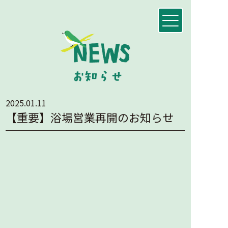
2025.01.11
【重要】浴場営業再開のお知らせ